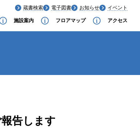
蔵書検索
電子図書
お知らせ
イベント
施設案内
フロアマップ
アクセス
ご報告します