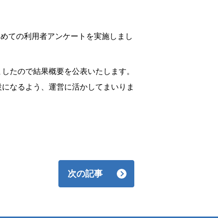
初めての利用者アンケートを実施しまし
ましたので結果概要を公表いたします。
設になるよう、運営に活かしてまいりま
次の記事