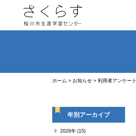
ホーム
お知らせ
利用者アンケー
年別アーカイブ
2026年 (15)