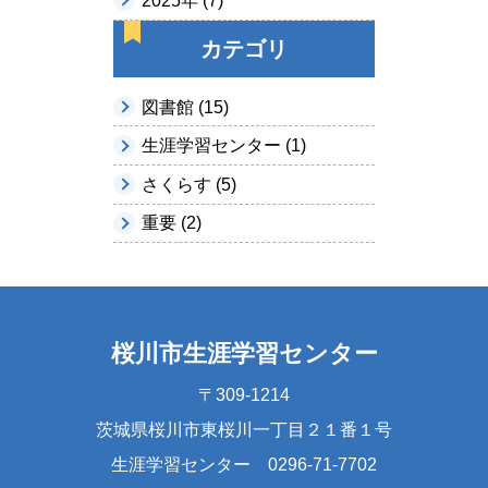
2025年 (7)
カテゴリ
図書館 (15)
生涯学習センター (1)
さくらす (5)
重要 (2)
桜川市生涯学習センター
〒309-1214
茨城県桜川市東桜川一丁目２１番１号
生涯学習センター 0296-71-7702