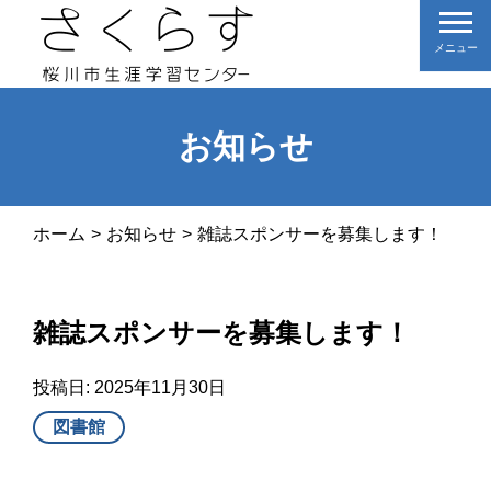
メニュー
お知らせ
ホーム
お知らせ
雑誌スポンサーを募集します！
雑誌スポンサーを募集します！
投稿日:
2025年11月30日
図書館