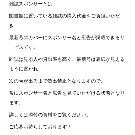
雑誌スポンサーとは
図書館に置いている雑誌の購入代金をご負担いただ
き、
最新号のカバーにスポンサー名と広告が掲載できるサ
ービスです。
雑誌は見る人や貸出率も高く、最新号は表紙が見える
ように置かれ、
次の号が出るまで貸出禁止となりますので、
常にスポンサー名と広告を見ていただける状態となり
ます。
詳しくは添付の資料をご覧ください。
ご応募お待ちしております！